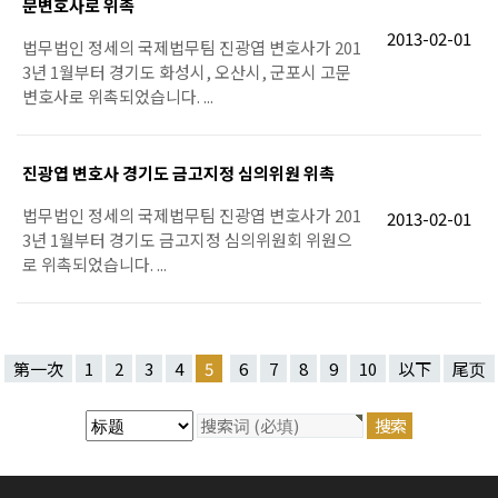
문변호사로 위촉
2013-02-01
법무법인 정세의 국제법무팀 진광엽 변호사가 201
3년 1월부터 경기도 화성시, 오산시, 군포시 고문
변호사로 위촉되었습니다. ...
진광엽 변호사 경기도 금고지정 심의위원 위촉
법무법인 정세의 국제법무팀 진광엽 변호사가 201
2013-02-01
3년 1월부터 경기도 금고지정 심의위원회 위원으
로 위촉되었습니다. ...
第一次
1
2
3
4
5
6
7
8
9
10
以下
尾页