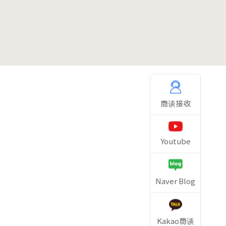
商谈接收
Youtube
Naver Blog
Kakao商谈